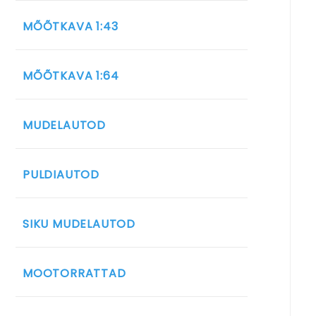
MÕÕTKAVA 1:43
MÕÕTKAVA 1:64
MUDELAUTOD
PULDIAUTOD
SIKU MUDELAUTOD
MOOTORRATTAD