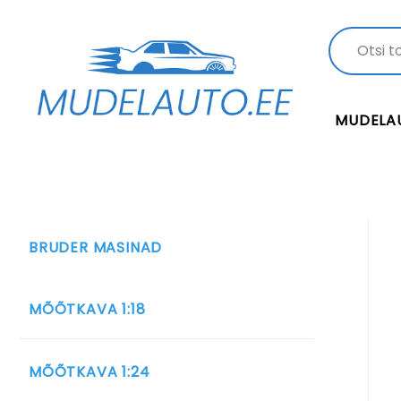
MUDELA
BRUDER MASINAD
MÕÕTKAVA 1:18
MÕÕTKAVA 1:24